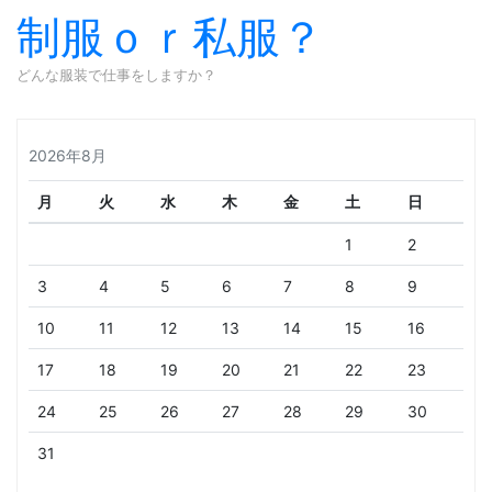
制服ｏｒ私服？
どんな服装で仕事をしますか？
Skip to content
2026年8月
月
火
水
木
金
土
日
1
2
3
4
5
6
7
8
9
10
11
12
13
14
15
16
17
18
19
20
21
22
23
24
25
26
27
28
29
30
31