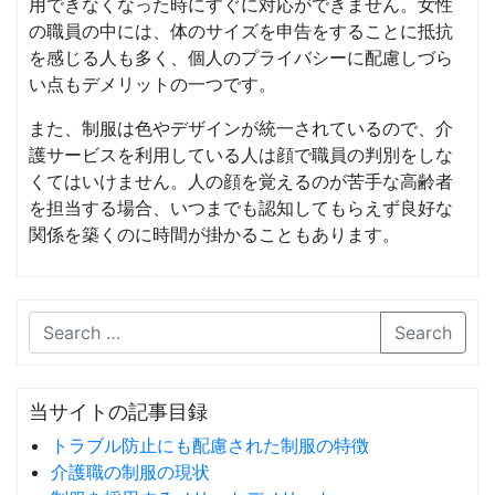
用できなくなった時にすぐに対応ができません。女性
の職員の中には、体のサイズを申告をすることに抵抗
を感じる人も多く、個人のプライバシーに配慮しづら
い点もデメリットの一つです。
また、制服は色やデザインが統一されているので、介
護サービスを利用している人は顔で職員の判別をしな
くてはいけません。人の顔を覚えるのが苦手な高齢者
を担当する場合、いつまでも認知してもらえず良好な
関係を築くのに時間が掛かることもあります。
Search
当サイトの記事目録
トラブル防止にも配慮された制服の特徴
介護職の制服の現状